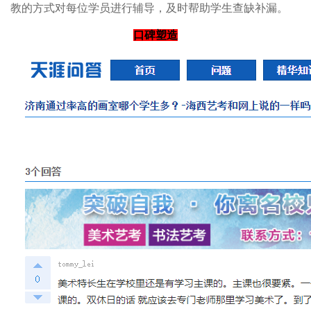
教的方式对每位学员进行辅导，及时帮助学生查缺补漏。
口碑塑造