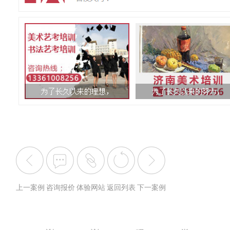
上一案例
咨询报价
体验网站
返回列表
下一案例