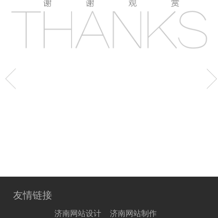
友情链接
济南网站设计
济南网站制作