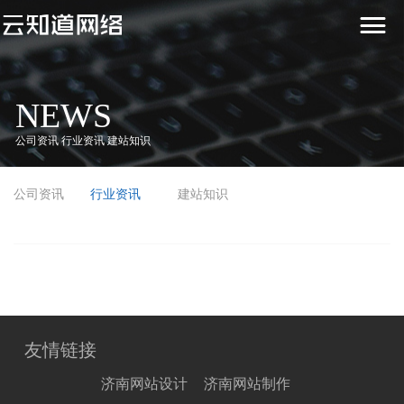
0531-88590503
NEWS
公司资讯 行业资讯 建站知识
公司资讯
行业资讯
建站知识
友情链接
济南网站设计
济南网站制作